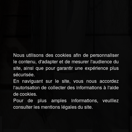
Nous utilisons des cookies afin de personnaliser
le contenu, d'adapter et de mesurer l'audience du
site, ainsi que pour garantir une expérience plus
sécurisée.
En naviguant sur le site, vous nous accordez
l'autorisation de collecter des informations à l'aide
de cookies.
Pour de plus amples informations, veuillez
consulter les mentions légales du site.