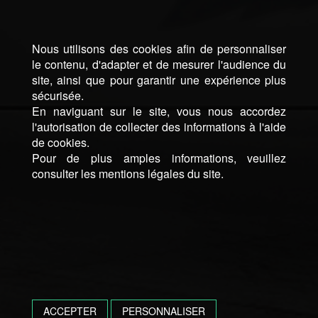
Nous utilisons des cookies afin de personnaliser
le contenu, d'adapter et de mesurer l'audience du
site, ainsi que pour garantir une expérience plus
sécurisée.
En naviguant sur le site, vous nous accordez
l'autorisation de collecter des informations à l'aide
de cookies.
Pour de plus amples informations, veuillez
consulter les mentions légales du site.
ACCEPTER
PERSONNALISER